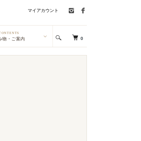
マイアカウント
CONTENTS
0
み物・ご案内