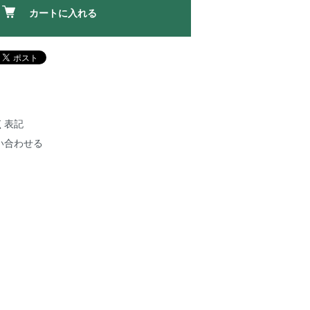
カートに入れる
く表記
い合わせる