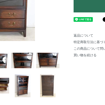
返品について
特定商取引法に基づ
この商品について問
買い物を続ける