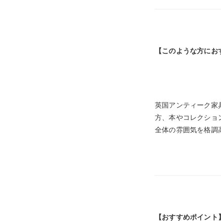
【このような方にお
英国アンティーク家
方、本やコレクショ
全体の雰囲気を格調
【おすすめポイント