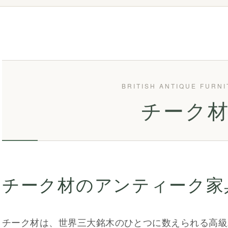
チーク
チーク材のアンティーク家
チーク材は、世界三大銘木のひとつに数えられる高級