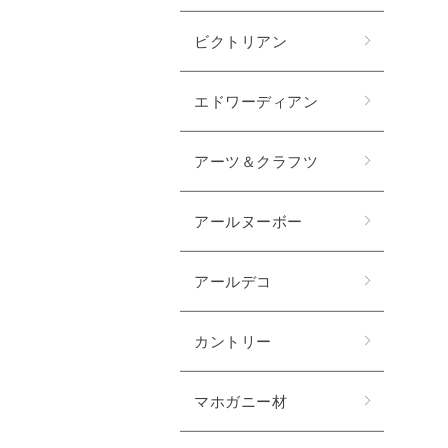
ビクトリアン
エドワーディアン
アーツ＆クラフツ
アールヌーボー
アールデコ
カントリー
マホガニー材