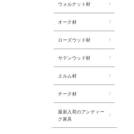
ウォルナット材
オーク材
ローズウッド材
サテンウッド材
エルム材
チーク材
最新入荷のアンティー
ク家具