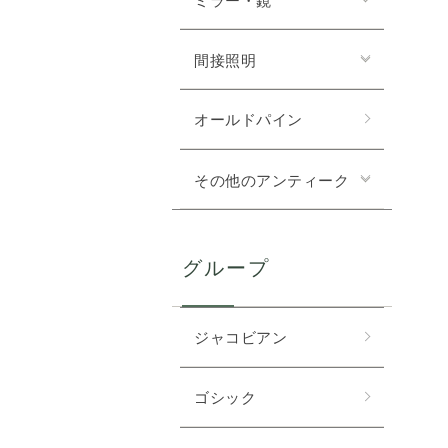
間接照明
オールドパイン
その他のアンティーク
グループ
ジャコビアン
ゴシック