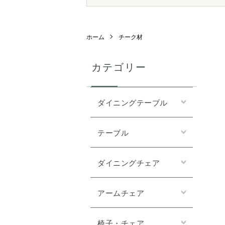
ホーム
チーク材
カテゴリー
ダイニングテーブル
テーブル
ダイニングチェア
アームチェア
椅子・チェア