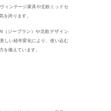
ヴィンテージ家具や北欧ミッドセ
気を誇ります。
LAN（ジープラン）や北欧デザイン
美しい経年変化により、使い込む
力を備えています。