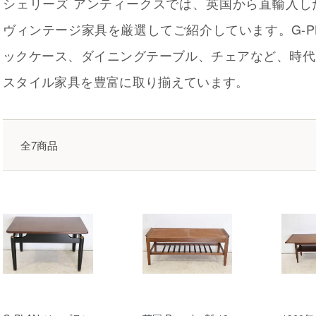
シェリーズ アンティークスでは、英国から直輸入し
ヴィンテージ家具を厳選してご紹介しています。G-P
ックケース、ダイニングテーブル、チェアなど、時代
スタイル家具を豊富に取り揃えています。
全7商品