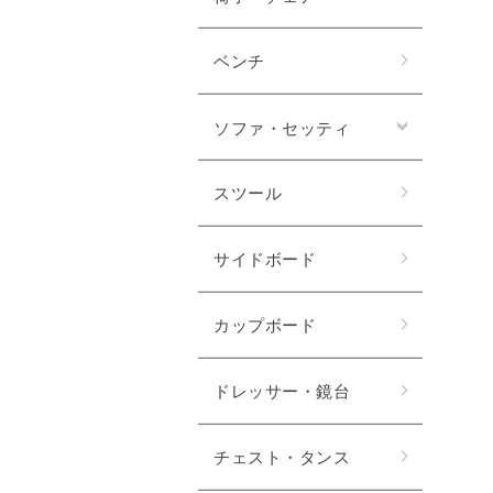
ベンチ
ソファ・セッティ
スツール
サイドボード
カップボード
ドレッサー・鏡台
チェスト・タンス