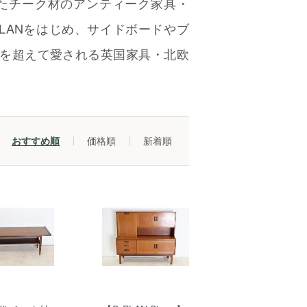
たチーク材のアンティーク家具・
LANをはじめ、サイドボードやブ
を超えて愛される英国家具・北欧
おすすめ順
価格順
新着順