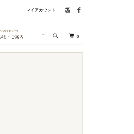
マイアカウント
CONTENTS
0
み物・ご案内