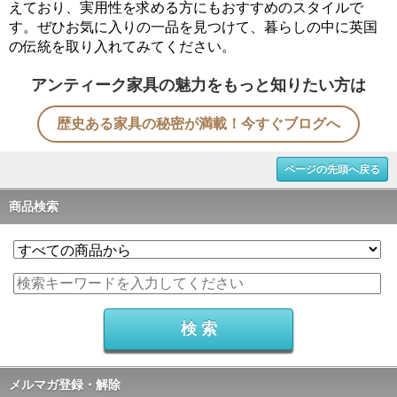
えており、実用性を求める方にもおすすめのスタイルで
す。ぜひお気に入りの一品を見つけて、暮らしの中に英国
の伝統を取り入れてみてください。
アンティーク家具の魅力をもっと知りたい方は
歴史ある家具の秘密が満載！今すぐブログへ
ページの先頭へ戻る
商品検索
メルマガ登録・解除