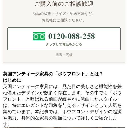
ご購入前のご相談歓迎
商品の状態・サイズ・配送方法など、
お気軽にご相談ください。
0120-088-258
タップして電話をかける
担当：高橋
英国アンティーク家具の「ボウフロント」とは？
はじめに
英国アンティーク家具には、見た目の美しさと機能性を兼
ね備えたデザインが数多く存在します。その中でも「ボウ
フロント」と呼ばれる前面が緩やかに湾曲したスタイル
は、特にエレガントな印象を与えるデザインとして人気を
集めています。本記事では、ボウフロントデザインの起源
や魅力、具体的な家具の種類について詳しくご紹介しま
す。