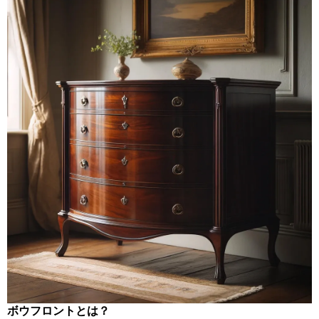
ボウフロントとは？