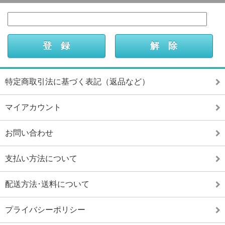
特定商取引法に基づく表記（返品など）
マイアカウント
お問い合わせ
支払い方法について
配送方法･送料について
プライバシーポリシー