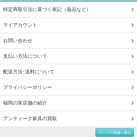
特定商取引法に基づく表記（返品など）
マイアカウント
お問い合わせ
支払い方法について
配送方法･送料について
プライバシーポリシー
福岡の実店舗の紹介
アンティーク家具の買取
ページの先頭へ戻る