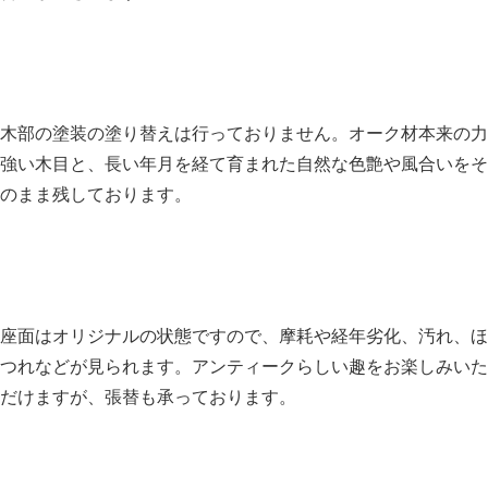
木部の塗装の塗り替えは行っておりません。オーク材本来の力
強い木目と、長い年月を経て育まれた自然な色艶や風合いをそ
のまま残しております。
座面はオリジナルの状態ですので、摩耗や経年劣化、汚れ、ほ
つれなどが見られます。アンティークらしい趣をお楽しみいた
だけますが、張替も承っております。