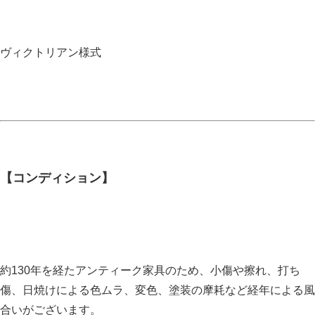
ヴィクトリアン様式
【コンディション】
約130年を経たアンティーク家具のため、小傷や擦れ、打ち
傷、日焼けによる色ムラ、変色、塗装の摩耗など経年による風
合いがございます。