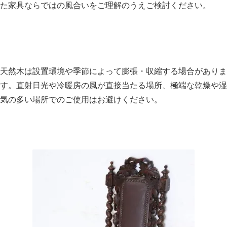
た家具ならではの風合いをご理解のうえご検討ください。
天然木は設置環境や季節によって膨張・収縮する場合がありま
す。直射日光や冷暖房の風が直接当たる場所、極端な乾燥や湿
気の多い場所でのご使用はお避けください。