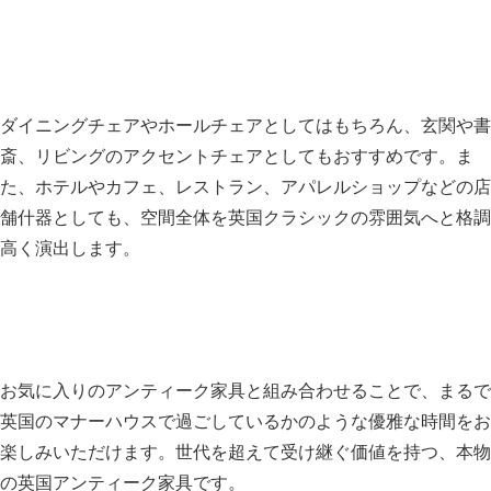
ダイニングチェアやホールチェアとしてはもちろん、玄関や書
斎、リビングのアクセントチェアとしてもおすすめです。ま
た、ホテルやカフェ、レストラン、アパレルショップなどの店
舗什器としても、空間全体を英国クラシックの雰囲気へと格調
高く演出します。
お気に入りのアンティーク家具と組み合わせることで、まるで
英国のマナーハウスで過ごしているかのような優雅な時間をお
楽しみいただけます。世代を超えて受け継ぐ価値を持つ、本物
の英国アンティーク家具です。