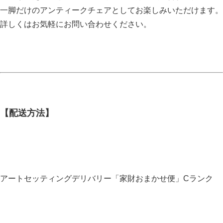
一脚だけのアンティークチェアとしてお楽しみいただけます。
詳しくはお気軽にお問い合わせください。
【配送方法】
アートセッティングデリバリー「家財おまかせ便」Cランク