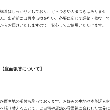
構造はしっかりとしており、ぐらつきやガタつきはありませ
ん。出荷前には再度点検を行い、必要に応じて調整・修復して
からお届けいたしますので、安心してご使用いただけます。
【座面張替について】
座面生地の張替も承っております。お好みの生地や本革調素材
へ張り替えることで、ご自宅や店舗の雰囲気に合わせた世界に