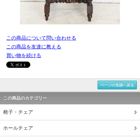
この商品について問い合わせる
この商品を友達に教える
買い物を続ける
ページの先頭へ戻る
この商品のカテゴリー
椅子・チェア
ホールチェア