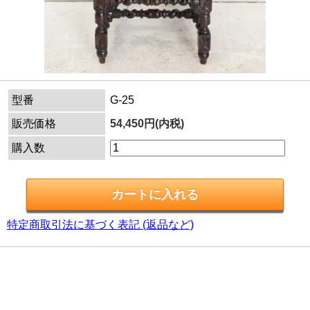
型番
G-25
販売価格
54,450円(内税)
購入数
特定商取引法に基づく表記 (返品など)