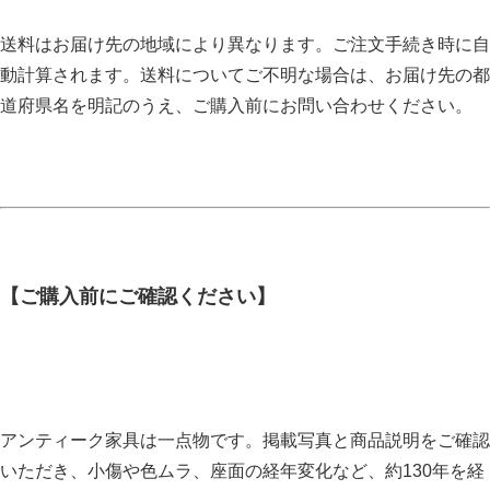
送料はお届け先の地域により異なります。ご注文手続き時に自
動計算されます。送料についてご不明な場合は、お届け先の都
道府県名を明記のうえ、ご購入前にお問い合わせください。
【ご購入前にご確認ください】
アンティーク家具は一点物です。掲載写真と商品説明をご確認
いただき、小傷や色ムラ、座面の経年変化など、約130年を経