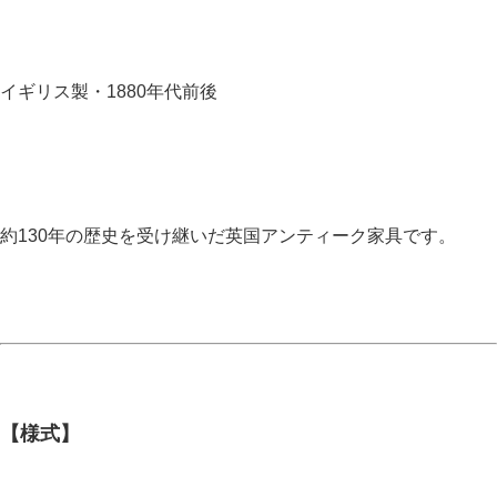
イギリス製・1880年代前後
約130年の歴史を受け継いだ英国アンティーク家具です。
【様式】