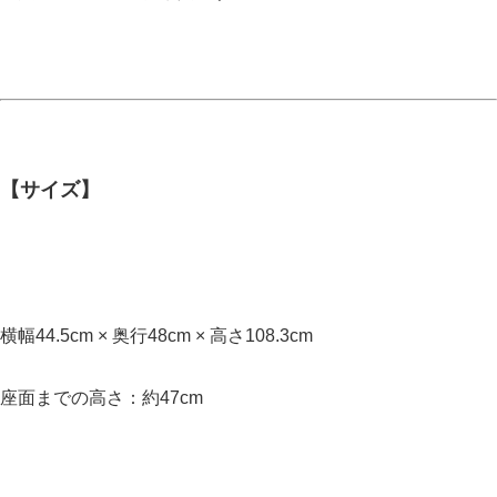
【サイズ】
横幅44.5cm × 奥行48cm × 高さ108.3cm
座面までの高さ：約47cm