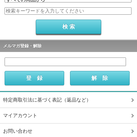
メルマガ登録・解除
特定商取引法に基づく表記（返品など）
マイアカウント
お問い合わせ