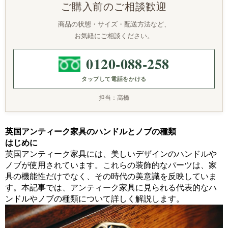
ご購入前のご相談歓迎
商品の状態・サイズ・配送方法など、
お気軽にご相談ください。
0120-088-258
タップして電話をかける
担当：高橋
英国アンティーク家具のハンドルとノブの種類
はじめに
英国アンティーク家具には、美しいデザインのハンドルや
ノブが使用されています。これらの装飾的なパーツは、家
具の機能性だけでなく、その時代の美意識を反映していま
す。本記事では、アンティーク家具に見られる代表的なハ
ンドルやノブの種類について詳しく解説します。