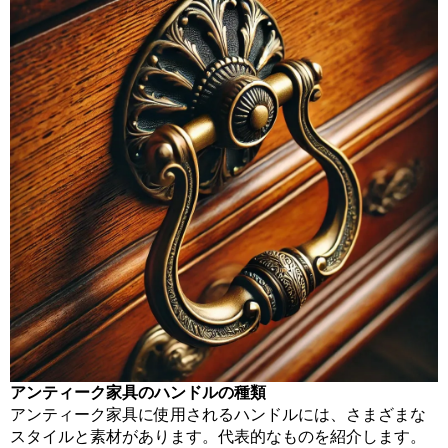
アンティーク家具のハンドルの種類
アンティーク家具に使用されるハンドルには、さまざまな
スタイルと素材があります。代表的なものを紹介します。