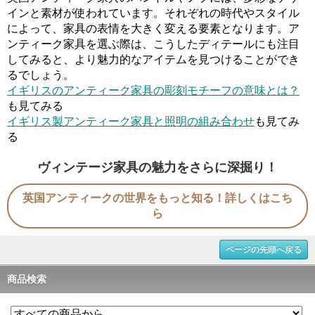
インと素材が使われています。それぞれの時代やスタイル
によって、家具の表情を大きく変える要素となります。ア
ンティーク家具を選ぶ際は、こうしたディテールにも注目
してみると、より魅力的なアイテムを見つけることができ
るでしょう。
イギリスのアンティーク家具の彫刻モチーフの意味とは？
も見てみる
イギリス製アンティーク家具と照明の組み合わせ
も見てみ
る
ヴィンテージ家具の魅力をさらに深掘り！
英国アンティークの世界をもっと知る！詳しくはこち
ら
ページの先頭へ戻る
商品検索