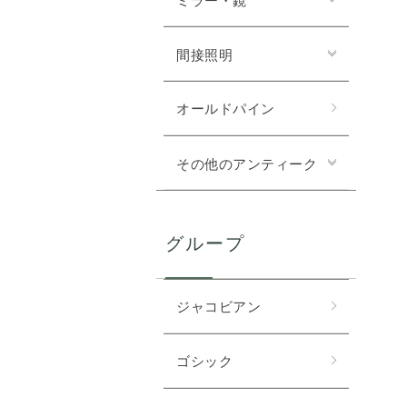
間接照明
オールドパイン
その他のアンティーク
グループ
ジャコビアン
ゴシック