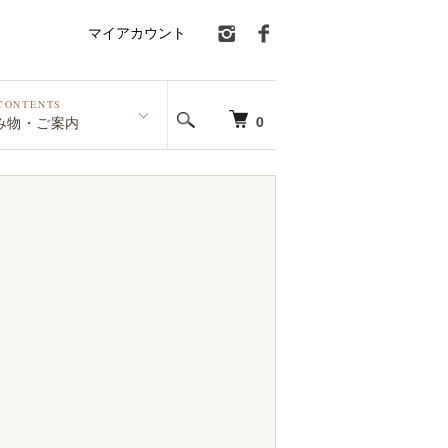
マイアカウント
CONTENTS
0
み物・ご案内