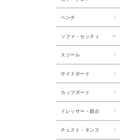
ベンチ
ソファ・セッティ
スツール
サイドボード
カップボード
ドレッサー・鏡台
チェスト・タンス