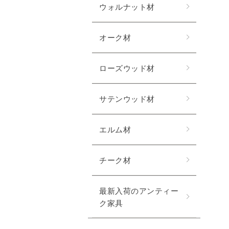
ウォルナット材
オーク材
ローズウッド材
サテンウッド材
エルム材
チーク材
最新入荷のアンティー
ク家具