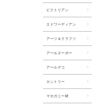
ビクトリアン
エドワーディアン
アーツ＆クラフツ
アールヌーボー
アールデコ
カントリー
マホガニー材