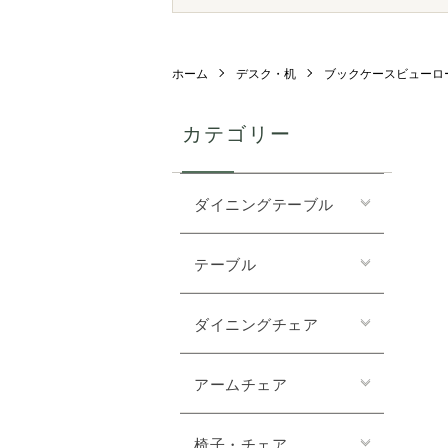
ホーム
デスク・机
ブックケースビューロ
カテゴリー
ダイニングテーブル
テーブル
ダイニングチェア
アームチェア
椅子・チェア