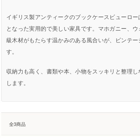
イギリス製アンティークのブックケースビューロー
となった実用的で美しい家具です。マホガニー、ウ
級木材がもたらす温かみのある風合いが、ビンテー
す。
収納力も高く、書類や本、小物をスッキリと整理し
します。
全3商品