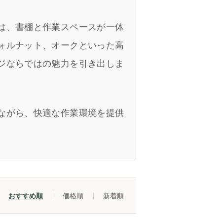
は、書棚と作業スペースが一体
ォルナット、オークといった高
ジならではの魅力を引き出しま
ながら、快適な作業環境を提供
おすすめ順
価格順
新着順