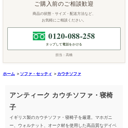
ご購入前のご相談歓迎
商品の状態・サイズ・配送方法など、
お気軽にご相談ください。
0120-088-258
タップして電話をかける
担当：高橋
ホーム
＞
ソファ・セッティ
＞
カウチソファ
アンティーク カウチソファ・寝椅
子
イギリス製のカウチソファ・寝椅子を厳選。マホガニ
ー、ウォルナット、オーク材を使用した高品質なデイベ