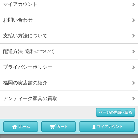
マイアカウント
お問い合わせ
支払い方法について
配送方法･送料について
プライバシーポリシー
福岡の実店舗の紹介
アンティーク家具の買取
ページの先頭へ戻る
ホーム
カート
マイアカウント