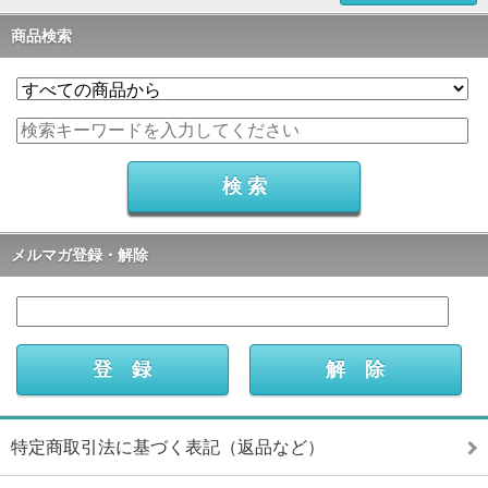
商品検索
メルマガ登録・解除
特定商取引法に基づく表記（返品など）