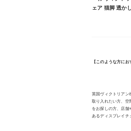
ェア 猫脚 透かし彫
【このような方にお
英国ヴィクトリアン
取り入れたい方、空
をお探しの方、店舗
あるディスプレイチ