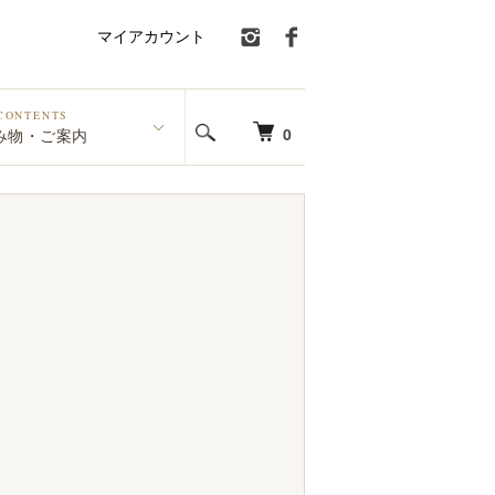
マイアカウント
CONTENTS
0
み物・ご案内