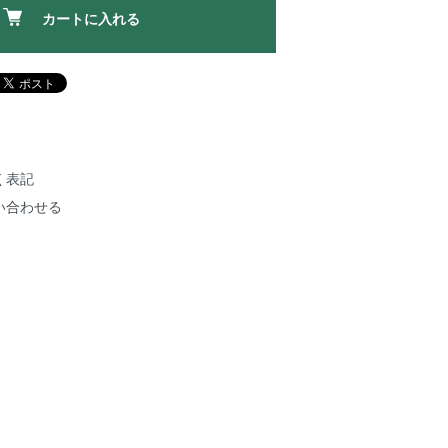
カートに入れる
く表記
い合わせる