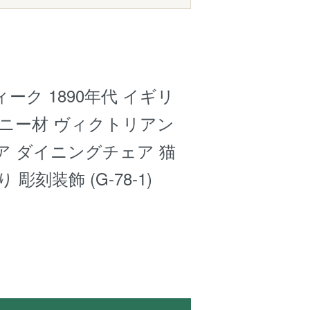
ーク 1890年代 イギリ
ガニー材 ヴィクトリアン
ア ダイニングチェア 猫
 彫刻装飾 (G-78-1)