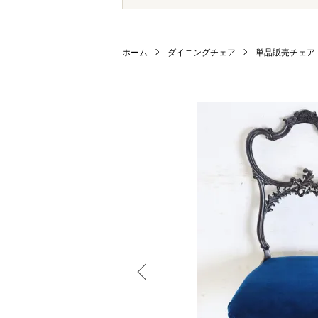
ホーム
ダイニングチェア
単品販売チェア