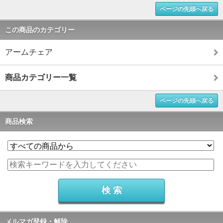
ページの先頭へ戻る
この商品のカテゴリー
アームチェア
商品カテゴリー一覧
ページの先頭へ戻る
商品検索
メルマガ登録・解除