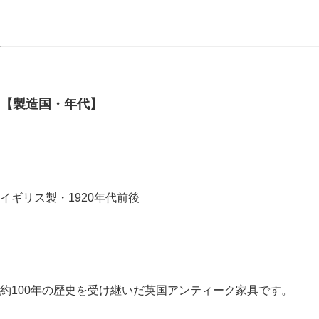
【製造国・年代】
イギリス製・1920年代前後
約100年の歴史を受け継いだ英国アンティーク家具です。