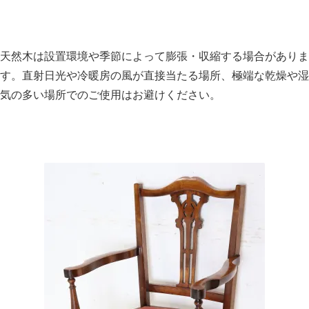
天然木は設置環境や季節によって膨張・収縮する場合がありま
す。直射日光や冷暖房の風が直接当たる場所、極端な乾燥や湿
気の多い場所でのご使用はお避けください。