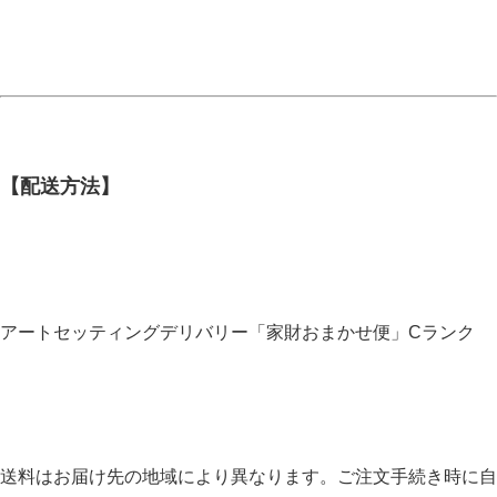
【配送方法】
アートセッティングデリバリー「家財おまかせ便」Cランク
送料はお届け先の地域により異なります。ご注文手続き時に自