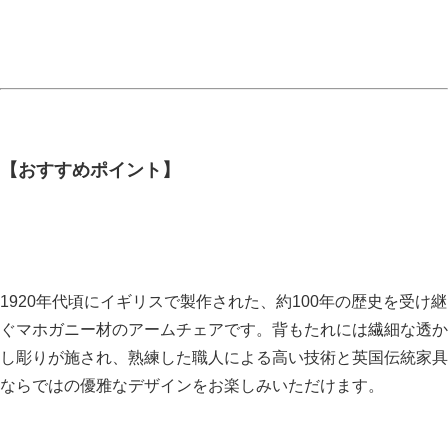
【おすすめポイント】
1920年代頃にイギリスで製作された、約100年の歴史を受け継
ぐマホガニー材のアームチェアです。背もたれには繊細な透か
し彫りが施され、熟練した職人による高い技術と英国伝統家具
ならではの優雅なデザインをお楽しみいただけます。