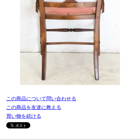
この商品について問い合わせる
この商品を友達に教える
買い物を続ける