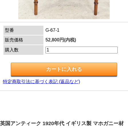
型番
G-67-1
販売価格
52,800円(内税)
購入数
特定商取引法に基づく表記 (返品など)
英国アンティーク 1920年代 イギリス製 マホガニー材