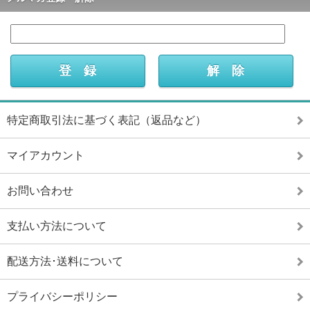
特定商取引法に基づく表記（返品など）
マイアカウント
お問い合わせ
支払い方法について
配送方法･送料について
プライバシーポリシー