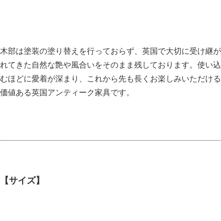
木部は塗装の塗り替えを行っておらず、英国で大切に受け継が
れてきた自然な艶や風合いをそのまま残しております。使い込
むほどに愛着が深まり、これから先も長くお楽しみいただける
価値ある英国アンティーク家具です。
【サイズ】