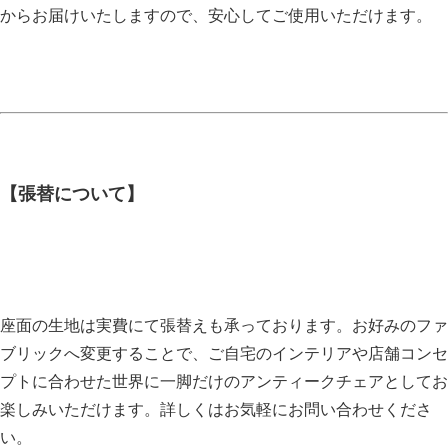
からお届けいたしますので、安心してご使用いただけます。
【張替について】
座面の生地は実費にて張替えも承っております。お好みのファ
ブリックへ変更することで、ご自宅のインテリアや店舗コンセ
プトに合わせた世界に一脚だけのアンティークチェアとしてお
楽しみいただけます。詳しくはお気軽にお問い合わせくださ
い。