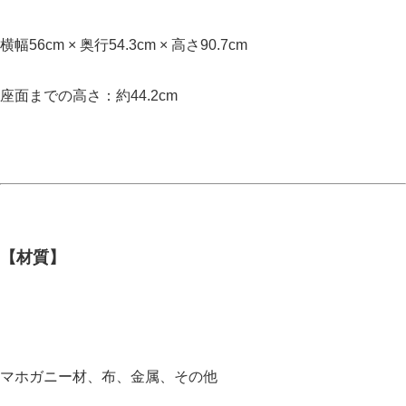
横幅56cm × 奥行54.3cm × 高さ90.7cm
座面までの高さ：約44.2cm
【材質】
マホガニー材、布、金属、その他