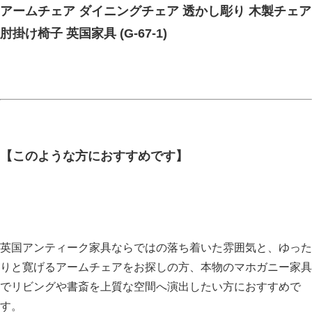
アームチェア ダイニングチェア 透かし彫り 木製チェア
肘掛け椅子 英国家具 (G-67-1)
【このような方におすすめです】
英国アンティーク家具ならではの落ち着いた雰囲気と、ゆった
りと寛げるアームチェアをお探しの方、本物のマホガニー家具
でリビングや書斎を上質な空間へ演出したい方におすすめで
す。