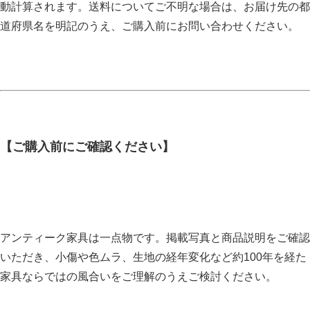
動計算されます。送料についてご不明な場合は、お届け先の都
道府県名を明記のうえ、ご購入前にお問い合わせください。
【ご購入前にご確認ください】
アンティーク家具は一点物です。掲載写真と商品説明をご確認
いただき、小傷や色ムラ、生地の経年変化など約100年を経た
家具ならではの風合いをご理解のうえご検討ください。