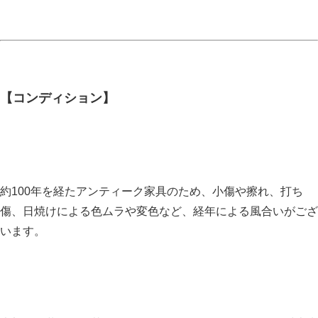
【コンディション】
約100年を経たアンティーク家具のため、小傷や擦れ、打ち
傷、日焼けによる色ムラや変色など、経年による風合いがござ
います。