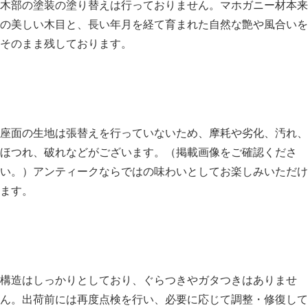
木部の塗装の塗り替えは行っておりません。マホガニー材本来
の美しい木目と、長い年月を経て育まれた自然な艶や風合いを
そのまま残しております。
座面の生地は張替えを行っていないため、摩耗や劣化、汚れ、
ほつれ、破れなどがございます。（掲載画像をご確認くださ
い。）アンティークならではの味わいとしてお楽しみいただけ
ます。
構造はしっかりとしており、ぐらつきやガタつきはありませ
ん。出荷前には再度点検を行い、必要に応じて調整・修復して