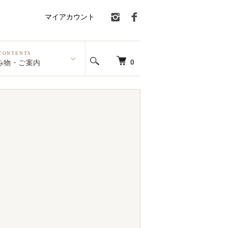
マイアカウント
CONTENTS
0
み物・ご案内