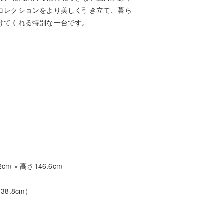
コレクションをより美しく引き立て、暮ら
けてくれる特別な一台です。
2cm × 高さ146.6cm
8.8cm）