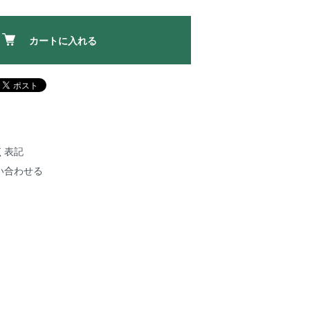
カートに入れる
く表記
い合わせる