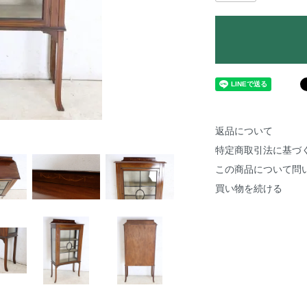
返品について
特定商取引法に基づ
この商品について問
買い物を続ける