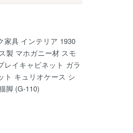
家具 インテリア 1930
ス製 マホガニー材 スモ
プレイキャビネット ガラ
ット キュリオケース シ
 (G-110)