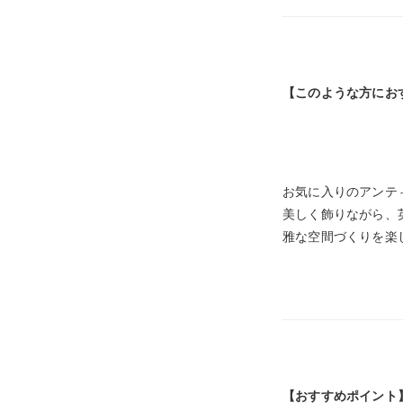
【このような方にお
お気に入りのアンテ
美しく飾りながら、
雅な空間づくりを楽
【おすすめポイント