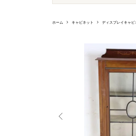
ホーム
キャビネット
ディスプレイキャビ