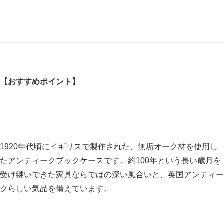
【おすすめポイント】
1920年代頃にイギリスで製作された、無垢オーク材を使用し
たアンティークブックケースです。約100年という長い歳月を
受け継いできた家具ならではの深い風合いと、英国アンティー
クらしい気品を備えています。