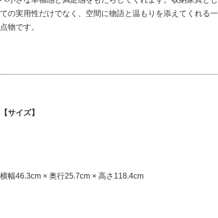
ての実用性だけでなく、空間に物語と温もりを添えてくれる一
点物です。
【サイズ】
横幅46.3cm × 奥行25.7cm × 高さ118.4cm