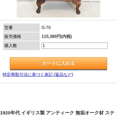
型番
G-70
販売価格
115,380円(内税)
購入数
特定商取引法に基づく表記 (返品など)
1920年代 イギリス製 アンティーク 無垢オーク材 ステ