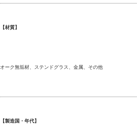
【材質】
オーク無垢材、ステンドグラス、金属、その他
【製造国・年代】