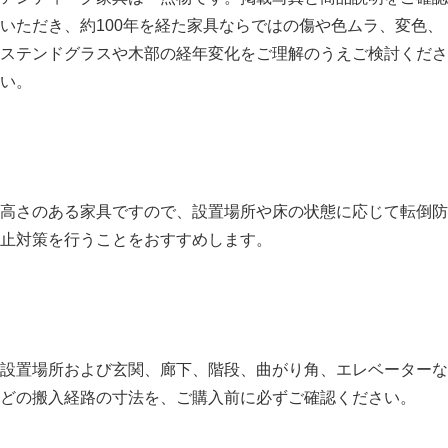
いただき、約100年を経た家具ならではの傷や色ムラ、変色、
ステンドグラスや木部の経年変化をご理解のうえご検討くださ
い。
高さのある家具ですので、設置場所や床の状態に応じて転倒防
止対策を行うことをおすすめします。
設置場所および玄関、廊下、階段、曲がり角、エレベーターな
どの搬入経路の寸法を、ご購入前に必ずご確認ください。