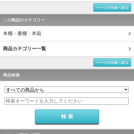
ページの先頭へ戻る
この商品のカテゴリー
本棚・書棚・本箱
商品カテゴリー一覧
ページの先頭へ戻る
商品検索