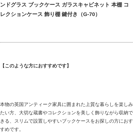
ンドグラス ブックケース ガラスキャビネット 本棚 コ
レクションケース 飾り棚 鍵付き（G-70）
【このような方におすすめです】
本物の英国アンティーク家具に囲まれた上質な暮らしを楽しみ
たい方、大切な蔵書やコレクションを美しく飾りながら収納で
きる、スリムで設置しやすいブックケースをお探しの方におす
すめです。