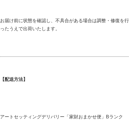
お届け前に状態を確認し、不具合がある場合は調整・修復を行
ったうえで出荷いたします。
【配送方法】
アートセッティングデリバリー「家財おまかせ便」Bランク