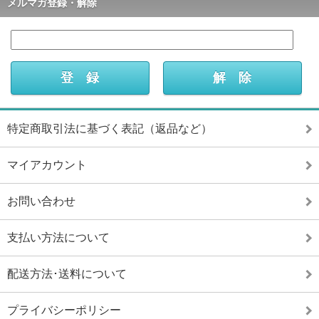
メルマガ登録・解除
特定商取引法に基づく表記（返品など）
マイアカウント
お問い合わせ
支払い方法について
配送方法･送料について
プライバシーポリシー