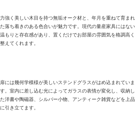
力強く美しい木目を持つ無垢オーク材と、年月を重ねて育まれ
た落ち着きのある色合いが魅力です。現代の量産家具にはない
温もりと存在感があり、置くだけでお部屋の雰囲気を格調高く
整えてくれます。
扉には幾何学模様が美しいステンドグラスがはめ込まれていま
す。室内に差し込む光によってガラスの表情が変化し、収納し
た洋書や陶磁器、シルバー小物、アンティーク雑貨などを上品
に引き立てます。