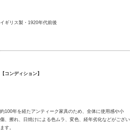
イギリス製・1920年代前後
【コンディション】
約100年を経たアンティーク家具のため、全体に使用感や小
傷、擦れ、日焼けによる色ムラ、変色、経年劣化などがござい
ます。