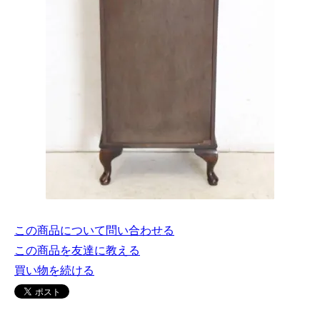
この商品について問い合わせる
この商品を友達に教える
買い物を続ける