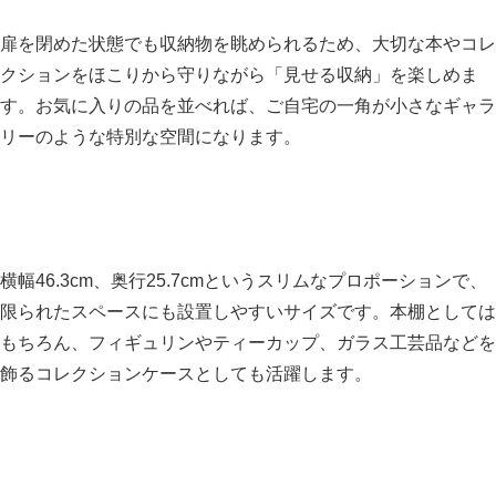
扉を閉めた状態でも収納物を眺められるため、大切な本やコレ
クションをほこりから守りながら「見せる収納」を楽しめま
す。お気に入りの品を並べれば、ご自宅の一角が小さなギャラ
リーのような特別な空間になります。
横幅46.3cm、奥行25.7cmというスリムなプロポーションで、
限られたスペースにも設置しやすいサイズです。本棚としては
もちろん、フィギュリンやティーカップ、ガラス工芸品などを
飾るコレクションケースとしても活躍します。