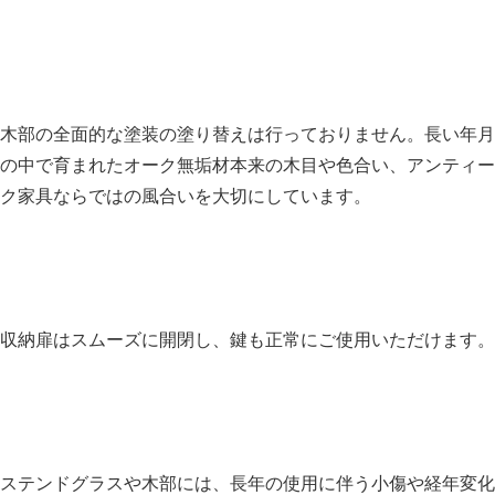
木部の全面的な塗装の塗り替えは行っておりません。長い年月
の中で育まれたオーク無垢材本来の木目や色合い、アンティー
ク家具ならではの風合いを大切にしています。
収納扉はスムーズに開閉し、鍵も正常にご使用いただけます。
ステンドグラスや木部には、長年の使用に伴う小傷や経年変化