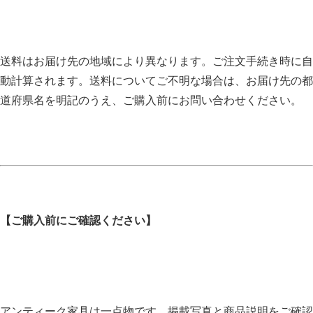
送料はお届け先の地域により異なります。ご注文手続き時に自
動計算されます。送料についてご不明な場合は、お届け先の都
道府県名を明記のうえ、ご購入前にお問い合わせください。
【ご購入前にご確認ください】
アンティーク家具は一点物です。掲載写真と商品説明をご確認