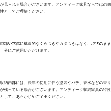
が見られる場合がございます。アンティーク家具ならではの個
性としてご理解ください。
脚部や本体に構造的なぐらつきやガタつきはなく、現状のまま
十分にご使用いただけます。
収納内部には、長年の使用に伴う塗装やパテ、香水などの香り
が残っている場合がございます。アンティーク収納家具の特性
として、あらかじめご了承ください。