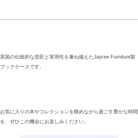
英国の伝統的な意匠と実用性を兼ね備えたJaycee Furniture製
ブックケースです。
お気に入りの本やコレクションを眺めながら過ごす豊かな時間
を、ぜひこの機会にお楽しみください。