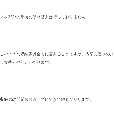
木材部分の塗装の塗り替えは行っておりません。
このような収納家具全てに言えることですが、内部に香水のよ
うな香りや匂いがあります。
収納扉の開閉もスムーズにできて鍵もかかります。