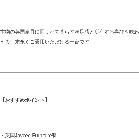
本物の英国家具に囲まれて暮らす満足感と所有する喜びを味わ
える、末永くご愛用いただける一台です。
【おすすめポイント】
・英国Jaycee Furniture製