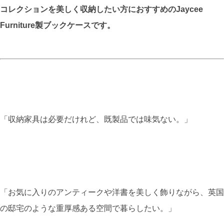
コレクションを美しく収納したい方におすすめのJaycee
Furniture製ブックケースです。
「収納家具は必要だけれど、既製品では味気ない。」
「お気に入りのアンティークや洋書を美しく飾りながら、英国
の邸宅のような重厚感ある空間で暮らしたい。」