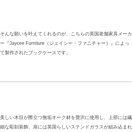
そんな願いを叶えてくれるのが、こちらの英国老舗家具メーカ
ー『Jaycee Furniture（ジェイシー・ファニチャー）』によっ
て製作されたブックケースです。
美しい木目が際立つ無垢オーク材を贅沢に使用し、上部には繊
細な彫刻装飾、扉には英国らしいステンドガラスが組み込まれ