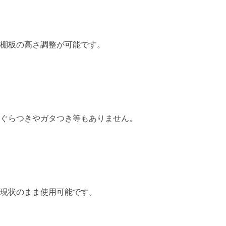
棚板の高さ調整が可能です。
ぐらつきやガタつき等もありません。
現状のまま使用可能です。