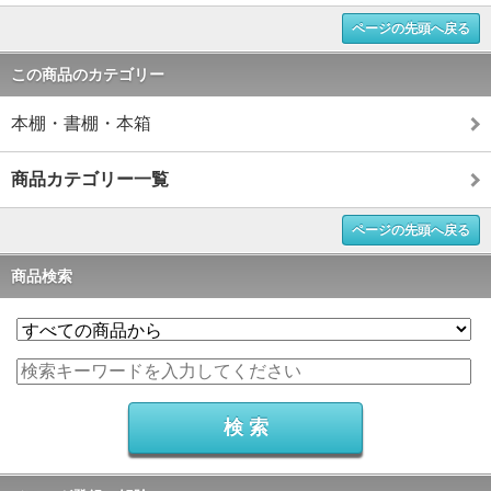
ページの先頭へ戻る
この商品のカテゴリー
本棚・書棚・本箱
商品カテゴリー一覧
ページの先頭へ戻る
商品検索