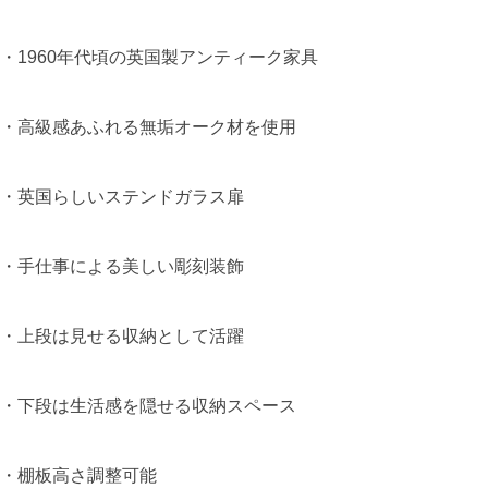
・1960年代頃の英国製アンティーク家具
・高級感あふれる無垢オーク材を使用
・英国らしいステンドガラス扉
・手仕事による美しい彫刻装飾
・上段は見せる収納として活躍
・下段は生活感を隠せる収納スペース
・棚板高さ調整可能