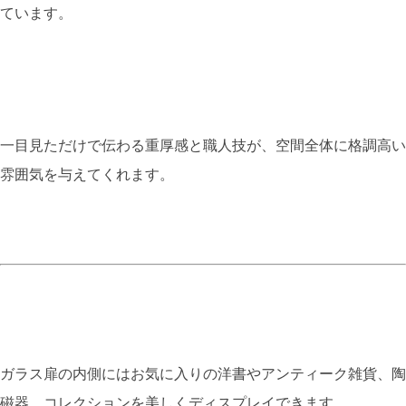
ています。
一目見ただけで伝わる重厚感と職人技が、空間全体に格調高い
雰囲気を与えてくれます。
ガラス扉の内側にはお気に入りの洋書やアンティーク雑貨、陶
磁器、コレクションを美しくディスプレイできます。