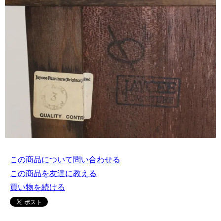
この商品について問い合わせる
この商品を友達に教える
買い物を続ける