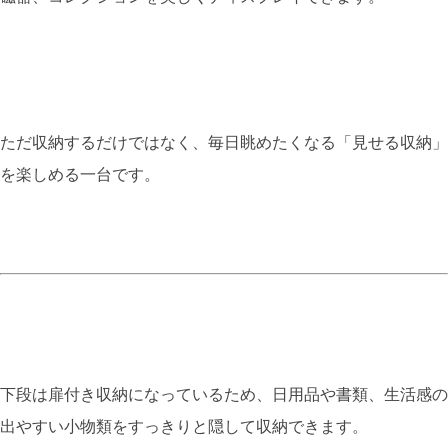
ただ収納するだけではなく、毎日眺めたくなる「見せる収納」
を楽しめる一台です。
下段は扉付き収納になっているため、日用品や書類、生活感の
出やすい小物類をすっきりと隠して収納できます。