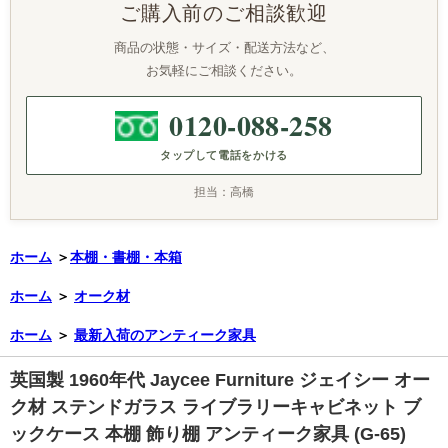
ご購入前のご相談歓迎
商品の状態・サイズ・配送方法など、
お気軽にご相談ください。
0120-088-258
タップして電話をかける
担当：高橋
ホーム
＞
本棚・書棚・本箱
ホーム
＞
オーク材
ホーム
＞
最新入荷のアンティーク家具
英国製 1960年代 Jaycee Furniture ジェイシー オー
ク材 ステンドガラス ライブラリーキャビネット ブ
ックケース 本棚 飾り棚 アンティーク家具 (G-65)