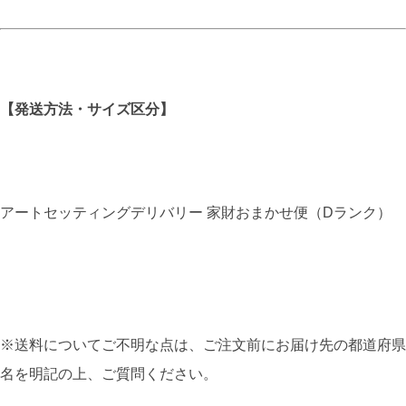
【発送方法・サイズ区分】
アートセッティングデリバリー 家財おまかせ便（Dランク）
※送料についてご不明な点は、ご注文前にお届け先の都道府県
名を明記の上、ご質問ください。