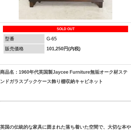
SOLD OUT
型番
G-65
販売価格
101,250円(内税)
商品名：1960年代英国製Jaycee Furniture無垢オーク材ステ
ンドガラスブックケース飾り棚収納キャビネット
英国の伝統的な家具に囲まれた落ち着いた空間で、大切な本や