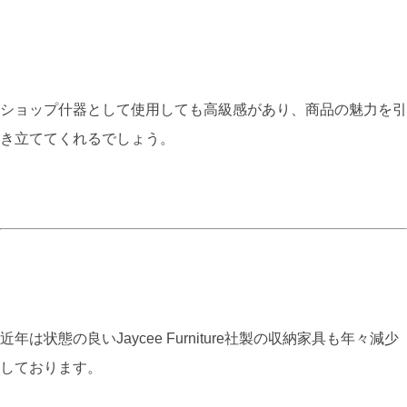
ショップ什器として使用しても高級感があり、商品の魅力を引
き立ててくれるでしょう。
近年は状態の良いJaycee Furniture社製の収納家具も年々減少
しております。