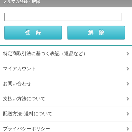
メルマガ登録・解除
特定商取引法に基づく表記（返品など）
マイアカウント
お問い合わせ
支払い方法について
配送方法･送料について
プライバシーポリシー