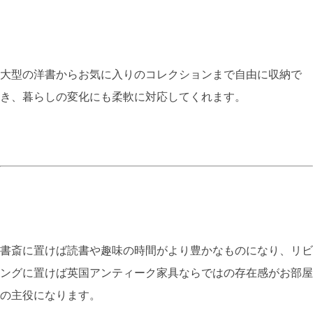
大型の洋書からお気に入りのコレクションまで自由に収納で
き、暮らしの変化にも柔軟に対応してくれます。
書斎に置けば読書や趣味の時間がより豊かなものになり、リビ
ングに置けば英国アンティーク家具ならではの存在感がお部屋
の主役になります。