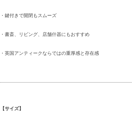
・鍵付きで開閉もスムーズ
・書斎、リビング、店舗什器にもおすすめ
・英国アンティークならではの重厚感と存在感
【サイズ】