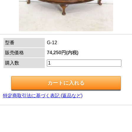
型番
G-12
販売価格
74,250円(内税)
購入数
特定商取引法に基づく表記 (返品など)