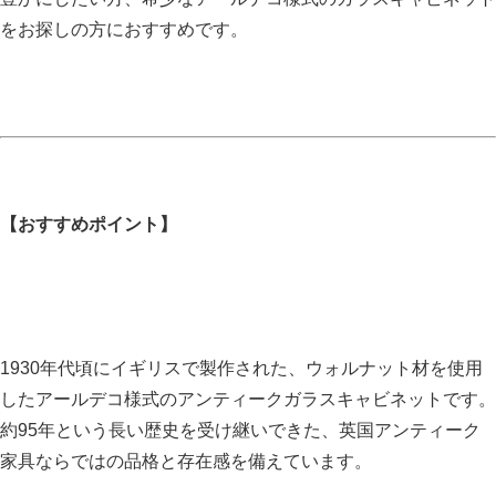
をお探しの方におすすめです。
【おすすめポイント】
1930年代頃にイギリスで製作された、ウォルナット材を使用
したアールデコ様式のアンティークガラスキャビネットです。
約95年という長い歴史を受け継いできた、英国アンティーク
家具ならではの品格と存在感を備えています。