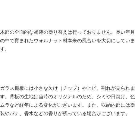
木部の全面的な塗装の塗り替えは行っておりません。長い年月
の中で育まれたウォルナット材本来の風合いを大切にしていま
す。
ガラス棚板には小さな欠け（チップ）やヒビ、割れが見られま
す。背板の生地は当時のオリジナルのため、シミや日焼け、色
ムラなど経年による変化がございます。また、収納内部には塗
装やパテ、香水などの香りが残っている場合がございます。