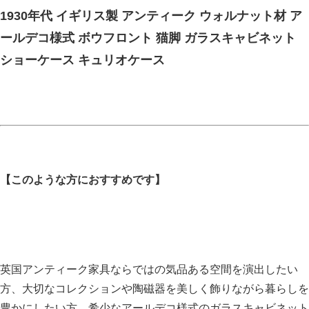
1930年代 イギリス製 アンティーク ウォルナット材 ア
ールデコ様式 ボウフロント 猫脚 ガラスキャビネット
ショーケース キュリオケース
【このような方におすすめです】
英国アンティーク家具ならではの気品ある空間を演出したい
方、大切なコレクションや陶磁器を美しく飾りながら暮らしを
豊かにしたい方、希少なアールデコ様式のガラスキャビネット