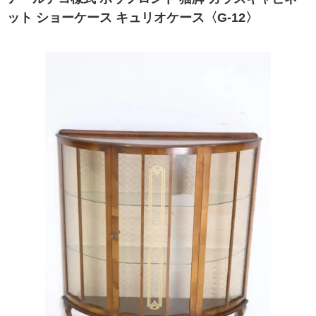
ット ショーケース キュリオケース〈G-12〉