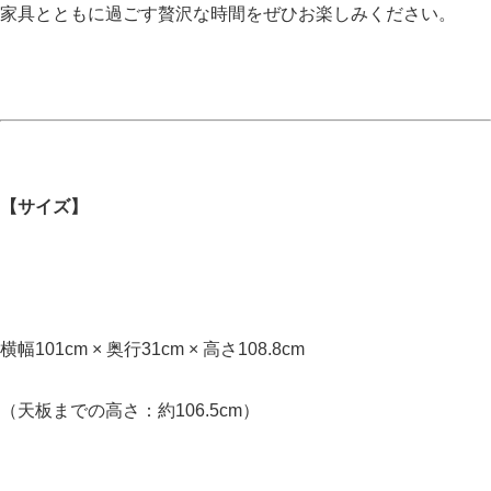
家具とともに過ごす贅沢な時間をぜひお楽しみください。
【サイズ】
横幅101cm × 奥行31cm × 高さ108.8cm
（天板までの高さ：約106.5cm）