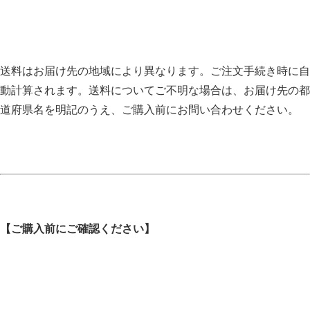
送料はお届け先の地域により異なります。ご注文手続き時に自
動計算されます。送料についてご不明な場合は、お届け先の都
道府県名を明記のうえ、ご購入前にお問い合わせください。
【ご購入前にご確認ください】