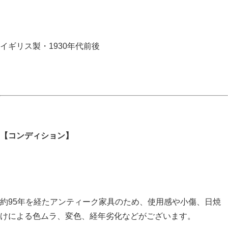
イギリス製・1930年代前後
【コンディション】
約95年を経たアンティーク家具のため、使用感や小傷、日焼
けによる色ムラ、変色、経年劣化などがございます。