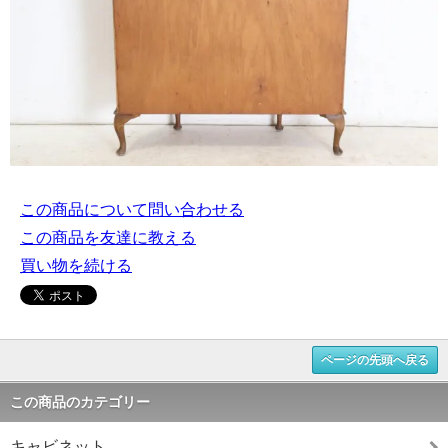
この商品について問い合わせる
この商品を友達に教える
買い物を続ける
ページの先頭へ戻る
この商品のカテゴリー
キャビネット