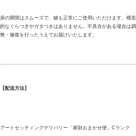
扉の開閉はスムーズで、鍵も正常にご使用いただけます。構造
的なぐらつきやガタつきはありません。不具合がある場合は調
整・修復を行ったうえでお届けいたします。
【配送方法】
アートセッティングデリバリー「家財おまかせ便」Cランク