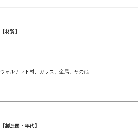
【材質】
ウォルナット材、ガラス、金属、その他
【製造国・年代】