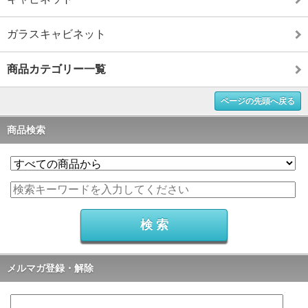
ガラスキャビネット
商品カテゴリー一覧
ページの先頭へ戻る
商品検索
メルマガ登録・解除