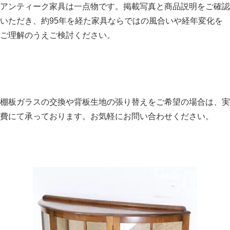
アンティーク家具は一点物です。掲載写真と商品説明をご確認
いただき、約95年を経た家具ならではの風合いや経年変化を
ご理解のうえご検討ください。
棚板ガラスの交換や背板生地の張り替えをご希望の場合は、実
費にて承っております。お気軽にお問い合わせください。