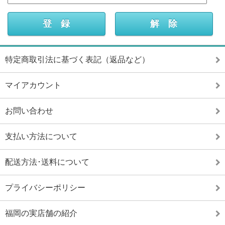
特定商取引法に基づく表記（返品など）
マイアカウント
お問い合わせ
支払い方法について
配送方法･送料について
プライバシーポリシー
福岡の実店舗の紹介