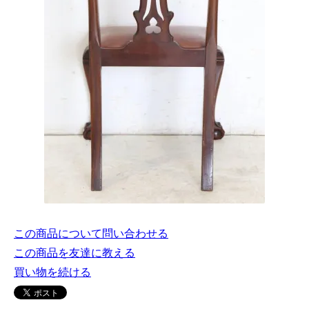
この商品について問い合わせる
この商品を友達に教える
買い物を続ける