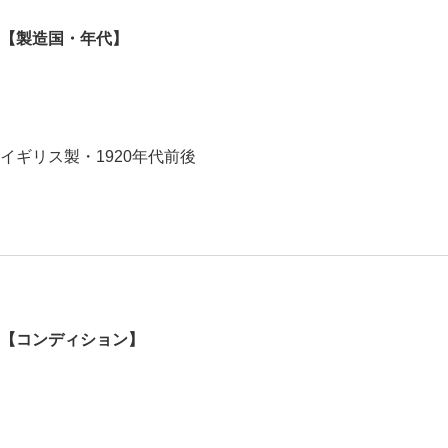
【製造国・年代】
イギリス製・1920年代前後
【コンディション】