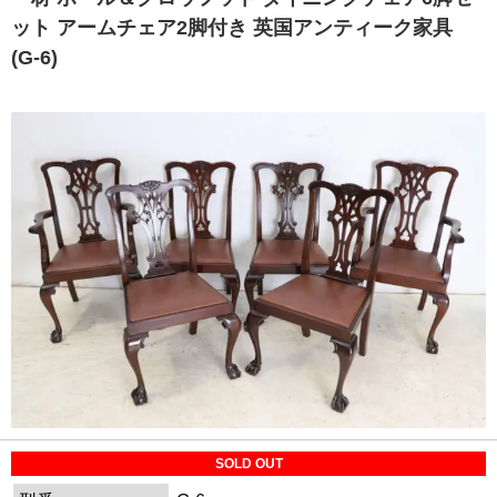
ット アームチェア2脚付き 英国アンティーク家具
(G-6)
SOLD OUT