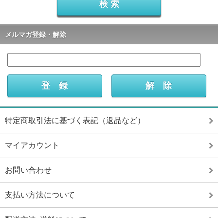
メルマガ登録・解除
特定商取引法に基づく表記（返品など）
マイアカウント
お問い合わせ
支払い方法について