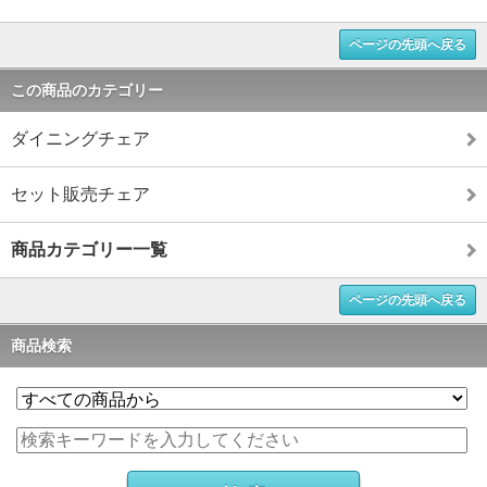
ページの先頭へ戻る
この商品のカテゴリー
ダイニングチェア
セット販売チェア
商品カテゴリー一覧
ページの先頭へ戻る
商品検索