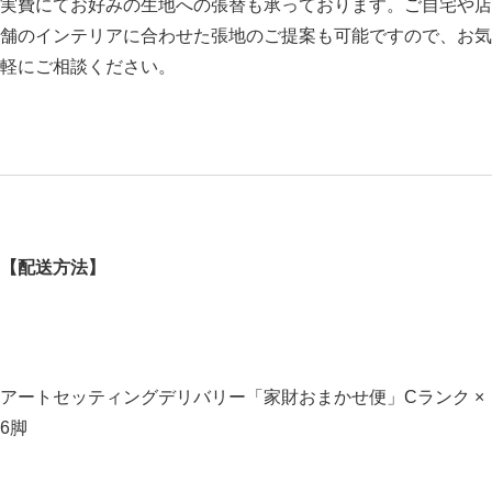
実費にてお好みの生地への張替も承っております。ご自宅や店
舗のインテリアに合わせた張地のご提案も可能ですので、お気
軽にご相談ください。
【配送方法】
アートセッティングデリバリー「家財おまかせ便」Cランク ×
6脚