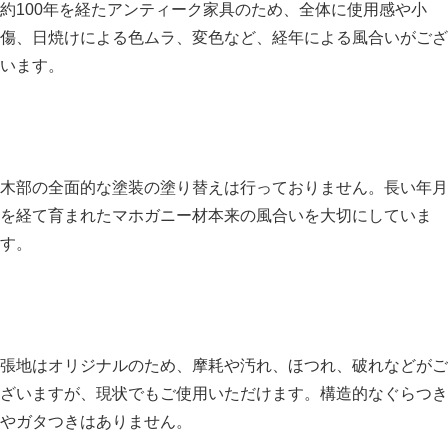
約100年を経たアンティーク家具のため、全体に使用感や小
傷、日焼けによる色ムラ、変色など、経年による風合いがござ
います。
木部の全面的な塗装の塗り替えは行っておりません。長い年月
を経て育まれたマホガニー材本来の風合いを大切にしていま
す。
張地はオリジナルのため、摩耗や汚れ、ほつれ、破れなどがご
ざいますが、現状でもご使用いただけます。構造的なぐらつき
やガタつきはありません。