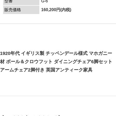
型番
G-6
販売価格
160,200円(内税)
1920年代 イギリス製 チッペンデール様式 マホガニー
材 ボール＆クロウフット ダイニングチェア6脚セット
アームチェア2脚付き 英国アンティーク家具