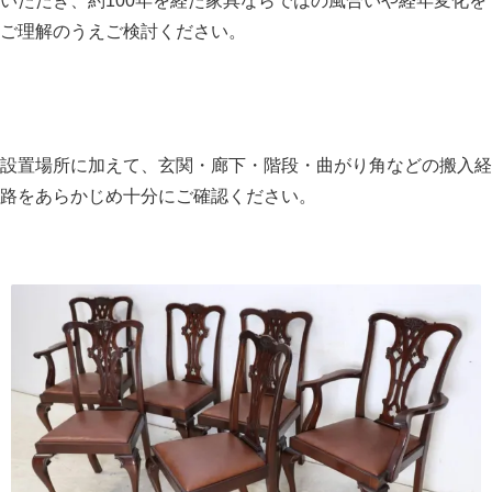
いただき、約100年を経た家具ならではの風合いや経年変化を
ご理解のうえご検討ください。
設置場所に加えて、玄関・廊下・階段・曲がり角などの搬入経
路をあらかじめ十分にご確認ください。