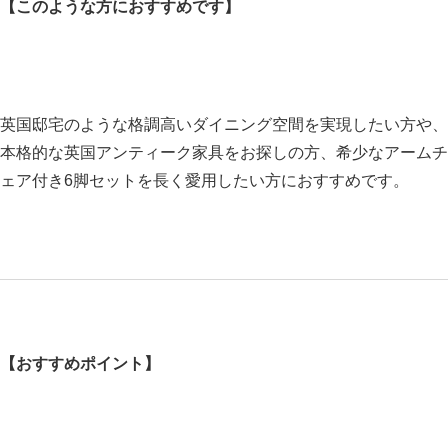
【このような方におすすめです】
英国邸宅のような格調高いダイニング空間を実現したい方や、
本格的な英国アンティーク家具をお探しの方、希少なアームチ
ェア付き6脚セットを長く愛用したい方におすすめです。
【おすすめポイント】