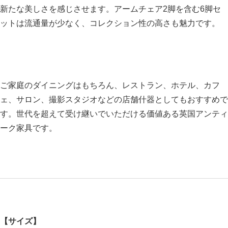
新たな美しさを感じさせます。アームチェア2脚を含む6脚セ
ットは流通量が少なく、コレクション性の高さも魅力です。
ご家庭のダイニングはもちろん、レストラン、ホテル、カフ
ェ、サロン、撮影スタジオなどの店舗什器としてもおすすめで
す。世代を超えて受け継いでいただける価値ある英国アンティ
ーク家具です。
【サイズ】