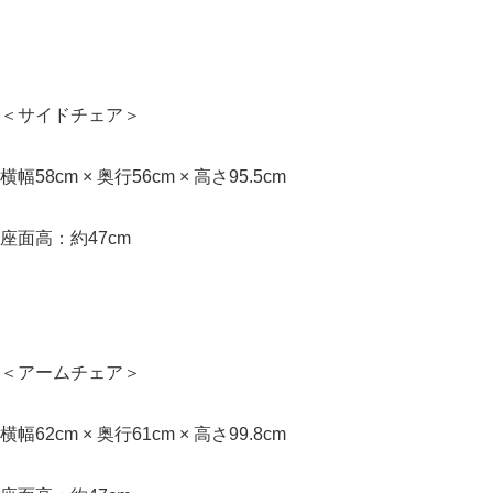
＜サイドチェア＞
横幅58cm × 奥行56cm × 高さ95.5cm
座面高：約47cm
＜アームチェア＞
横幅62cm × 奥行61cm × 高さ99.8cm