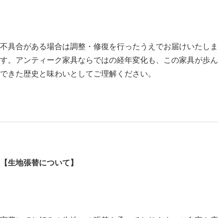
不具合がある場合は調整・修復を行ったうえでお届けいたしま
す。アンティーク家具ならではの経年変化も、この家具が歩ん
できた歴史と味わいとしてご理解ください。
【生地張替について】