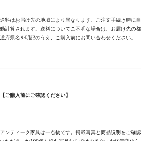
送料はお届け先の地域により異なります。ご注文手続き時に自
動計算されます。送料についてご不明な場合は、お届け先の都
道府県名を明記のうえ、ご購入前にお問い合わせください。
【ご購入前にご確認ください】
アンティーク家具は一点物です。掲載写真と商品説明をご確認